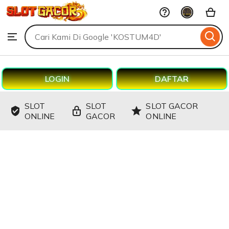
KOSTUM4D
Skip
to
Search
Browse
ontent
for
items
or
shops
LOGIN
DAFTAR
SLOT
SLOT
SLOT GACOR
ONLINE
GACOR
ONLINE