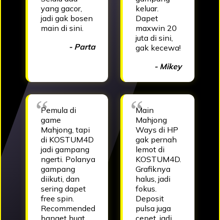
yang gacor,
keluar.
jadi gak bosen
Dapet
main di sini.
maxwin 20
juta di sini,
- Parta
gak kecewa!
- Mikey
Pemula di
Main
game
Mahjong
Mahjong, tapi
Ways di HP
di KOSTUM4D
gak pernah
jadi gampang
lemot di
ngerti. Polanya
KOSTUM4D.
gampang
Grafiknya
diikuti, dan
halus, jadi
sering dapet
fokus.
free spin.
Deposit
Recommended
pulsa juga
banget buat
cepet, jadi