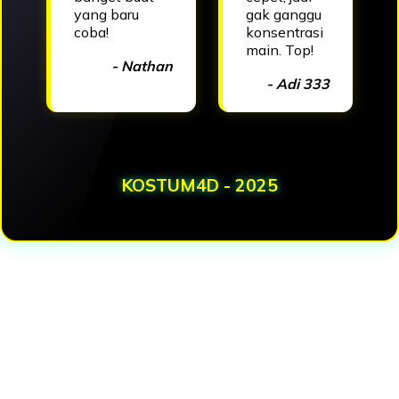
yang baru
gak ganggu
coba!
konsentrasi
main. Top!
- Nathan
- Adi 333
KOSTUM4D - 2025