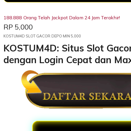
188.888 Orang Telah Jackpot Dalam 24 Jam Terakhir!
Price:
RP 5,000
KOSTUM4D SLOT GACOR DEPO MIN 5,000
KOSTUM4D: Situs Slot Gacor 
dengan Login Cepat dan Ma