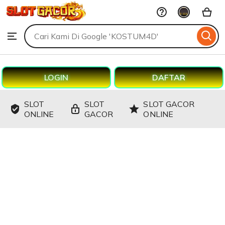
KOSTUM4D
Skip
to
Search
Browse
ontent
for
items
or
shops
LOGIN
DAFTAR
SLOT
SLOT
SLOT GACOR
ONLINE
GACOR
ONLINE