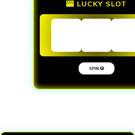
🎰 LUCKY SLOT
SPIN 🎲
Loading...