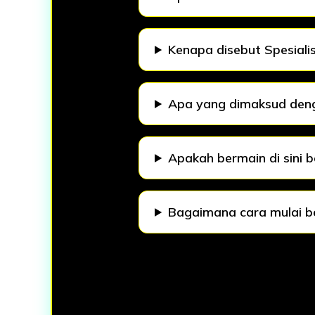
Kenapa disebut Spesiali
Apa yang dimaksud denga
Apakah bermain di sini
Bagaimana cara mulai 