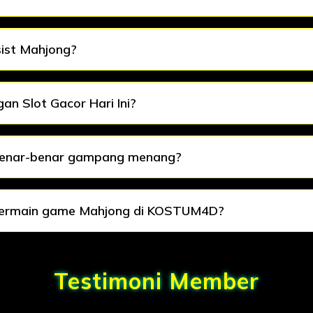
sist Mahjong?
n Slot Gacor Hari Ini?
 benar-benar gampang menang?
bermain game Mahjong di KOSTUM4D?
Testimoni Member