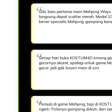
Gila, baru pertama main Mahjong Way
langsung dapat scatter merah. Modal 100
bener spesialis Mahjong, gampang ba
Setiap hari buka KOSTUM4D emang gak 
gacornya akurat, apalagi untuk game Ma
gacor, jadi gak bosen main di sini.
Pemula di game Mahjong, tapi di KOS
ngerti. Polanya gampang diikuti, dan ser