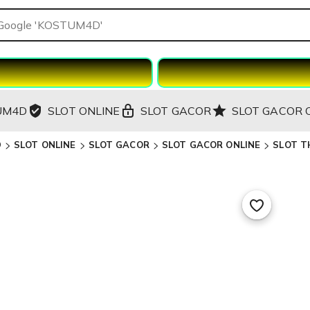
UM4D
SLOT ONLINE
SLOT GACOR
SLOT GACOR 
D
SLOT ONLINE
SLOT GACOR
SLOT GACOR ONLINE
SLOT T