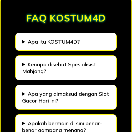
FAQ KOSTUM4D
Apa itu KOSTUM4D?
Kenapa disebut Spesialisist
Mahjong?
Apa yang dimaksud dengan Slot
Gacor Hari Ini?
Apakah bermain di sini benar-
benar gampang menang?