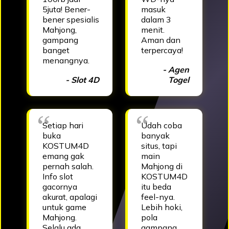
5juta! Bener-
masuk
bener spesialis
dalam 3
Mahjong,
menit.
gampang
Aman dan
banget
terpercaya!
menangnya.
- Agen
- Slot 4D
Togel
Setiap hari
Udah coba
buka
banyak
KOSTUM4D
situs, tapi
emang gak
main
pernah salah.
Mahjong di
Info slot
KOSTUM4D
gacornya
itu beda
akurat, apalagi
feel-nya.
untuk game
Lebih hoki,
Mahjong.
pola
Selalu ada
gampang