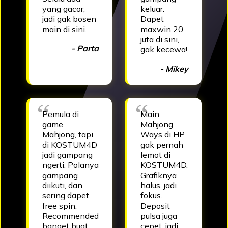
yang gacor,
keluar.
jadi gak bosen
Dapet
main di sini.
maxwin 20
juta di sini,
- Parta
gak kecewa!
- Mikey
Pemula di
Main
game
Mahjong
Mahjong, tapi
Ways di HP
di KOSTUM4D
gak pernah
jadi gampang
lemot di
ngerti. Polanya
KOSTUM4D.
gampang
Grafiknya
diikuti, dan
halus, jadi
sering dapet
fokus.
free spin.
Deposit
Recommended
pulsa juga
banget buat
cepet, jadi