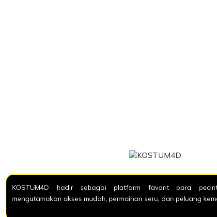
KOSTUM4D hadir sebagai platform favorit para peci
mengutamakan akses mudah, permainan seru, dan peluang kem