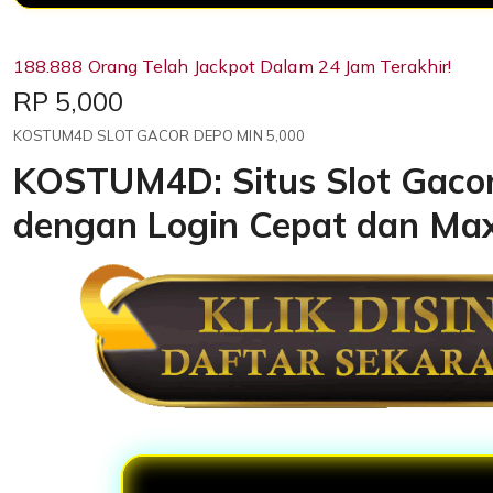
188.888 Orang Telah Jackpot Dalam 24 Jam Terakhir!
Price:
RP 5,000
KOSTUM4D SLOT GACOR DEPO MIN 5,000
KOSTUM4D: Situs Slot Gacor 
dengan Login Cepat dan Ma