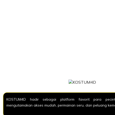
KOSTUM4D hadir sebagai platform favorit para peci
mengutamakan akses mudah, permainan seru, dan peluang kem