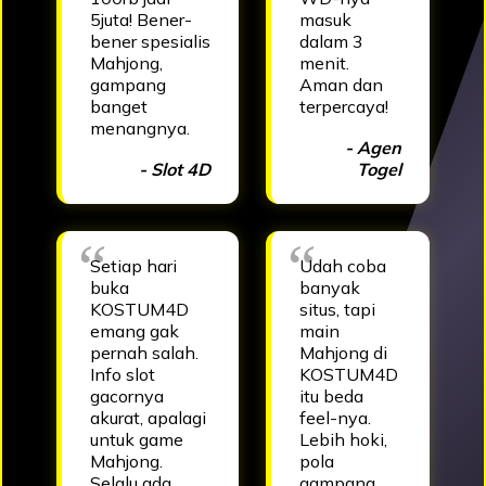
5juta! Bener-
masuk
bener spesialis
dalam 3
Mahjong,
menit.
gampang
Aman dan
banget
terpercaya!
menangnya.
- Agen
- Slot 4D
Togel
Setiap hari
Udah coba
buka
banyak
KOSTUM4D
situs, tapi
emang gak
main
pernah salah.
Mahjong di
Info slot
KOSTUM4D
gacornya
itu beda
akurat, apalagi
feel-nya.
untuk game
Lebih hoki,
Mahjong.
pola
Selalu ada
gampang