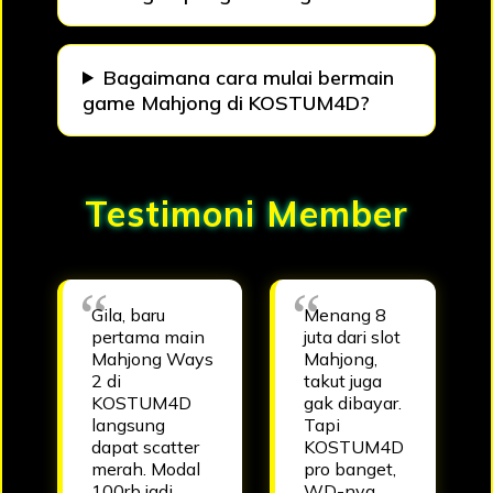
Bagaimana cara mulai bermain
game Mahjong di KOSTUM4D?
Testimoni Member
Gila, baru
Menang 8
pertama main
juta dari slot
Mahjong Ways
Mahjong,
2 di
takut juga
KOSTUM4D
gak dibayar.
langsung
Tapi
dapat scatter
KOSTUM4D
merah. Modal
pro banget,
100rb jadi
WD-nya