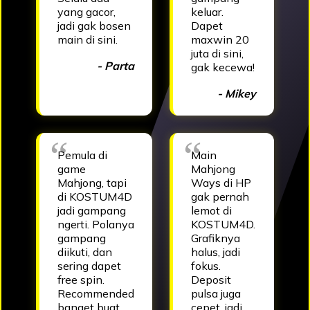
yang gacor,
keluar.
jadi gak bosen
Dapet
main di sini.
maxwin 20
juta di sini,
- Parta
gak kecewa!
- Mikey
Pemula di
Main
game
Mahjong
Mahjong, tapi
Ways di HP
di KOSTUM4D
gak pernah
jadi gampang
lemot di
ngerti. Polanya
KOSTUM4D.
gampang
Grafiknya
diikuti, dan
halus, jadi
sering dapet
fokus.
free spin.
Deposit
Recommended
pulsa juga
banget buat
cepet, jadi