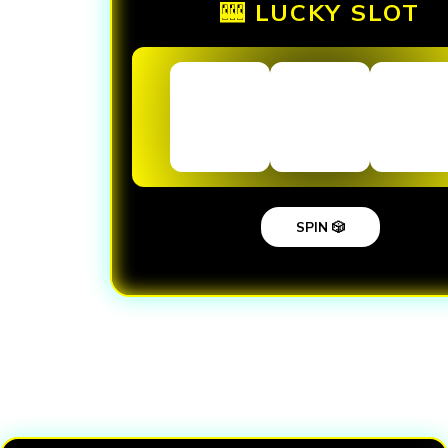
🎰 LUCKY SLOT
SPIN 🎲
Loading...