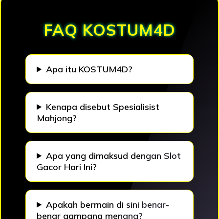
FAQ KOSTUM4D
Apa itu KOSTUM4D?
Kenapa disebut Spesialisist
Mahjong?
Apa yang dimaksud dengan Slot
Gacor Hari Ini?
Apakah bermain di sini benar-
benar gampang menang?