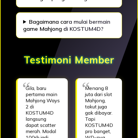
Bagaimana cara mulai bermain
game Mahjong di KOSTUM4D?
Testimoni Member
Gila, baru
Menang 8
pertama main
juta dari slot
Mahjong Ways
Mahjong,
2 di
takut juga
KOSTUM4D
gak dibayar.
langsung
Tapi
dapat scatter
KOSTUM4D
merah. Modal
pro banget,
100rb jadi
WD-nya