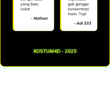
yang baru
gak ganggu
coba!
konsentrasi
main. Top!
- Nathan
- Adi 333
KOSTUM4D - 2025