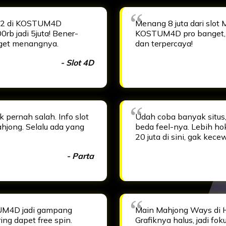
s 2 di KOSTUM4D
Menang 8 juta dari slot 
rb jadi 5juta! Bener-
KOSTUM4D pro banget,
nget menangnya.
dan terpercaya!
- Slot 4D
pernah salah. Info slot
Udah coba banyak situs
hjong. Selalu ada yang
beda feel-nya. Lebih ho
20 juta di sini, gak kece
- Parta
TUM4D jadi gampang
Main Mahjong Ways di 
ing dapet free spin.
Grafiknya halus, jadi fok