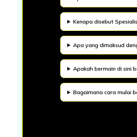
Kenapa disebut Spesiali
Apa yang dimaksud denga
Apakah bermain di sini
Bagaimana cara mulai 