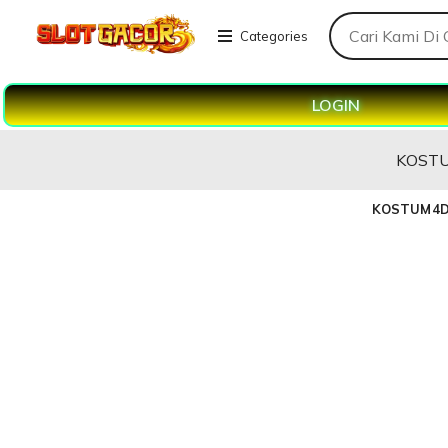
Skip
Search
KOSTUM4D
to
Categories
for
Content
items
or
shops
LOGIN
KOST
KOSTUM4