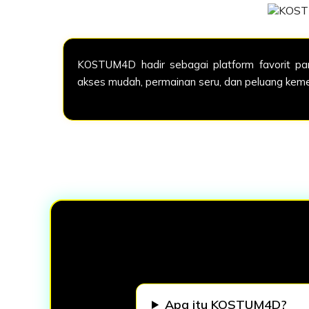
KOSTUM4D hadir sebagai platform favorit p
akses mudah, permainan seru, dan peluang kem
Loading...
Apa itu KOSTUM4D?