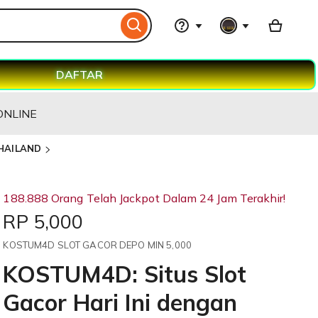
DAFTAR
ONLINE
HAILAND
188.888 Orang Telah Jackpot Dalam 24 Jam Terakhir!
Price:
RP 5,000
KOSTUM4D SLOT GACOR DEPO MIN 5,000
KOSTUM4D: Situs Slot
Gacor Hari Ini dengan