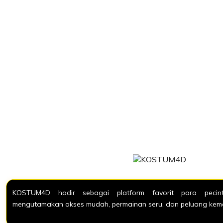
KOSTUM4D hadir sebagai platform favorit para peci
mengutamakan akses mudah, permainan seru, dan peluang kem