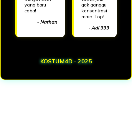
yang baru
gak ganggu
coba!
konsentrasi
main. Top!
- Nathan
- Adi 333
KOSTUM4D - 2025