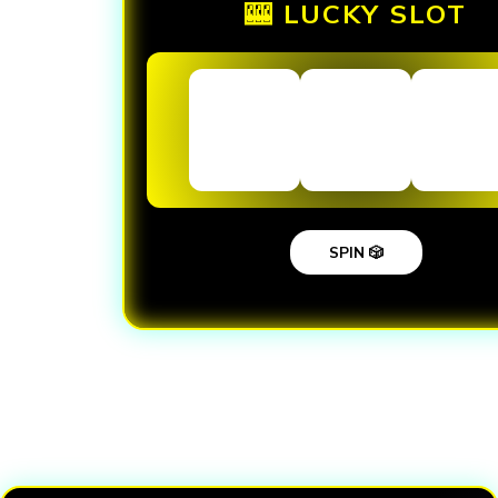
🎰 LUCKY SLOT
SPIN 🎲
Loading...