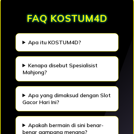
FAQ KOSTUM4D
Apa itu KOSTUM4D?
Kenapa disebut Spesialisist
Mahjong?
Apa yang dimaksud dengan Slot
Gacor Hari Ini?
Apakah bermain di sini benar-
benar gampang menang?