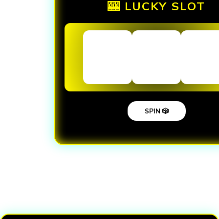
🎰 LUCKY SLOT
SPIN 🎲
Loading...