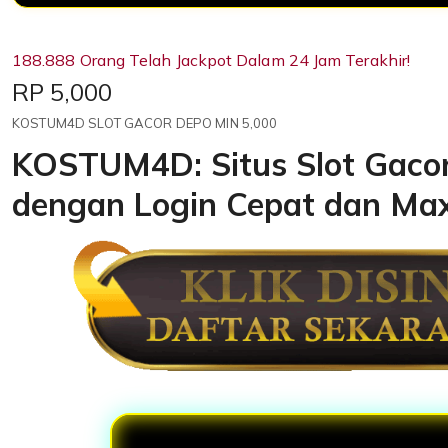
188.888 Orang Telah Jackpot Dalam 24 Jam Terakhir!
Price:
RP 5,000
KOSTUM4D SLOT GACOR DEPO MIN 5,000
KOSTUM4D: Situs Slot Gacor 
dengan Login Cepat dan Ma