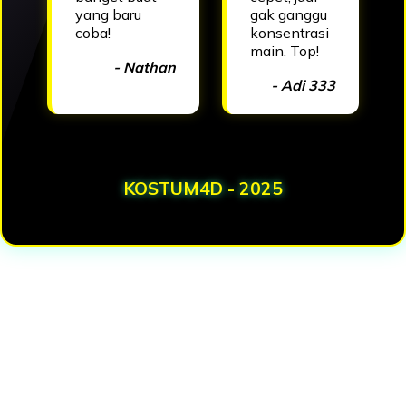
yang baru
gak ganggu
coba!
konsentrasi
main. Top!
- Nathan
- Adi 333
KOSTUM4D - 2025